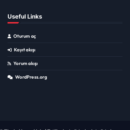
Useful Links
Oturum aç
Kayıt akışı
Yorum akışı
WordPress.org