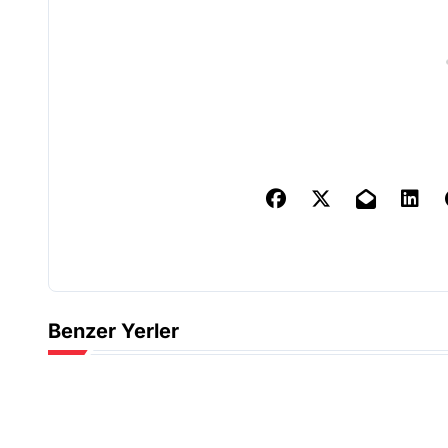
Benzer Yerler