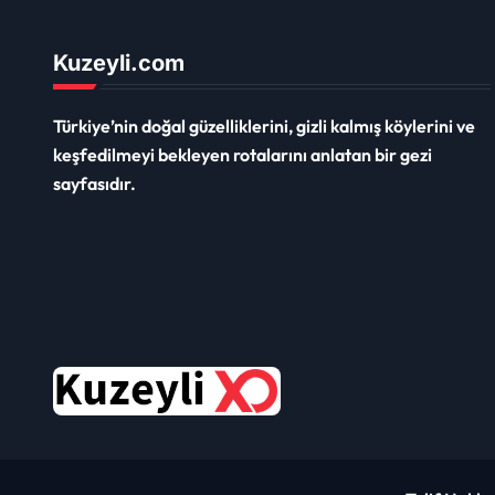
Kuzeyli.com
Türkiye’nin doğal güzelliklerini, gizli kalmış köylerini ve
keşfedilmeyi bekleyen rotalarını anlatan bir gezi
sayfasıdır.