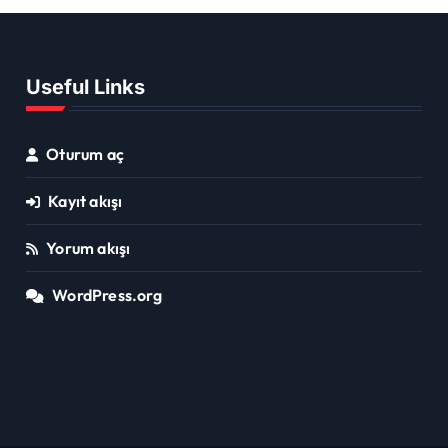
Useful Links
Oturum aç
Kayıt akışı
Yorum akışı
WordPress.org