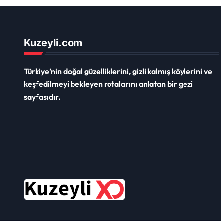
Kuzeyli.com
Türkiye’nin doğal güzelliklerini, gizli kalmış köylerini ve
keşfedilmeyi bekleyen rotalarını anlatan bir gezi
sayfasıdır.