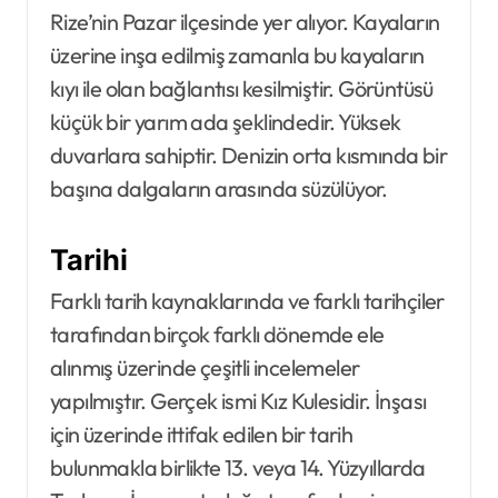
Rize’nin Pazar ilçesinde yer alıyor. Kayaların
üzerine inşa edilmiş zamanla bu kayaların
kıyı ile olan bağlantısı kesilmiştir. Görüntüsü
küçük bir yarım ada şeklindedir. Yüksek
duvarlara sahiptir. Denizin orta kısmında bir
başına dalgaların arasında süzülüyor.
Tarihi
Farklı tarih kaynaklarında ve farklı tarihçiler
tarafından birçok farklı dönemde ele
alınmış üzerinde çeşitli incelemeler
yapılmıştır. Gerçek ismi Kız Kulesidir. İnşası
için üzerinde ittifak edilen bir tarih
bulunmakla birlikte 13. veya 14. Yüzyıllarda