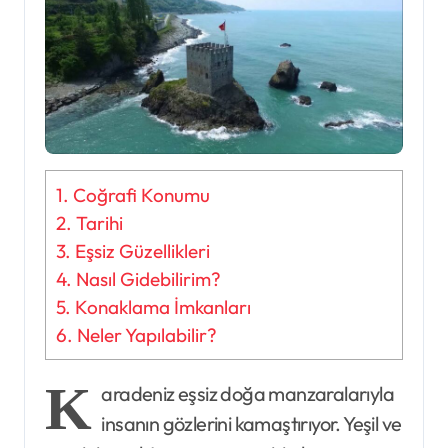
1.
Coğrafi Konumu
2.
Tarihi
3.
Eşsiz Güzellikleri
4.
Nasıl Gidebilirim?
5.
Konaklama İmkanları
6.
Neler Yapılabilir?
K
aradeniz eşsiz doğa manzaralarıyla
insanın gözlerini kamaştırıyor. Yeşil ve