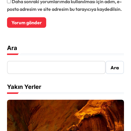
Daha sonraki yorumlarımda kullanılması için adım, e-
posta adresim ve site adresim bu tarayıcıya kaydedilsin.
Ara
Ara
Yakın Yerler