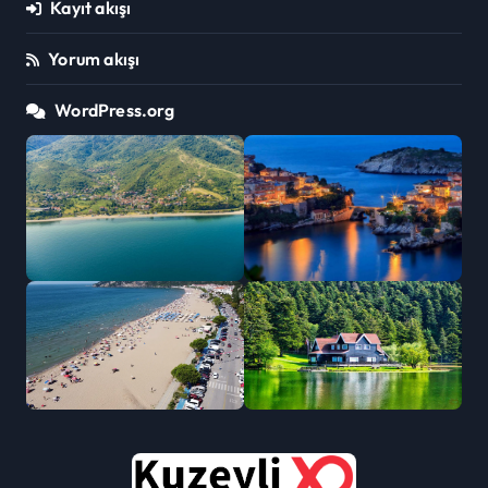
Kayıt akışı
Yorum akışı
WordPress.org