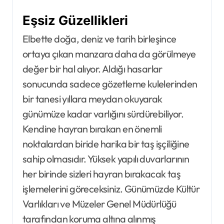
Eşsiz Güzellikleri
Elbette doğa, deniz ve tarih birleşince
ortaya çıkan manzara daha da görülmeye
değer bir hal alıyor. Aldığı hasarlar
sonucunda sadece gözetleme kulelerinden
bir tanesi yıllara meydan okuyarak
günümüze kadar varlığını sürdürebiliyor.
Kendine hayran bırakan en önemli
noktalardan biride harika bir taş işçiliğine
sahip olmasıdır. Yüksek yapılı duvarlarının
her birinde sizleri hayran bırakacak taş
işlemelerini göreceksiniz. Günümüzde Kültür
Varlıkları ve Müzeler Genel Müdürlüğü
tarafından koruma altına alınmış