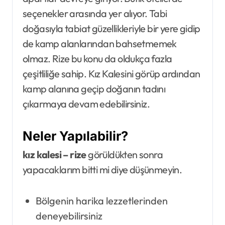
seçenekler arasında yer alıyor. Tabi
doğasıyla tabiat güzellikleriyle bir yere gidip
de kamp alanlarından bahsetmemek
olmaz. Rize bu konu da oldukça fazla
çeşitliliğe sahip. Kız Kalesini görüp ardından
kamp alanına geçip doğanın tadını
çıkarmaya devam edebilirsiniz.
Neler Yapılabilir?
kız kalesi – rize
görüldükten sonra
yapacaklarım bitti mi diye düşünmeyin.
Bölgenin harika lezzetlerinden
deneyebilirsiniz