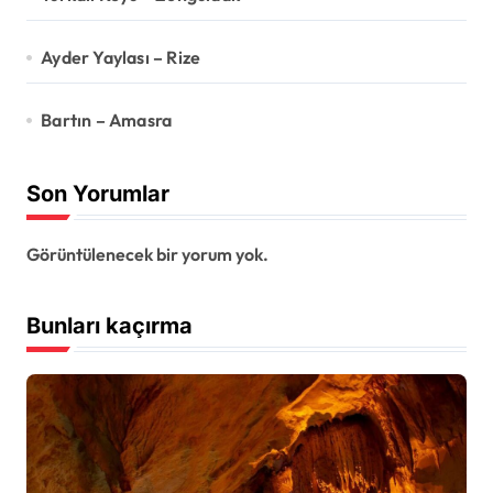
Ayder Yaylası – Rize
Bartın – Amasra
Son Yorumlar
Görüntülenecek bir yorum yok.
Bunları kaçırma