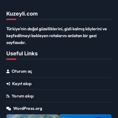
Kuzeyli.com
Türkiye’nin doğal güzelliklerini, gizli kalmış köylerini ve
keşfedilmeyi bekleyen rotalarını anlatan bir gezi
sayfasıdır.
Useful Links
Oturum aç
Kayıt akışı
Yorum akışı
WordPress.org