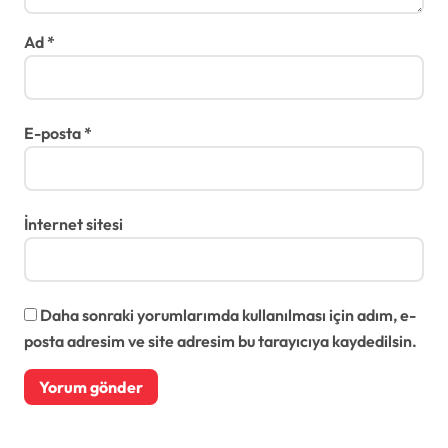
Ad
*
E-posta
*
İnternet sitesi
Daha sonraki yorumlarımda kullanılması için adım, e-
posta adresim ve site adresim bu tarayıcıya kaydedilsin.