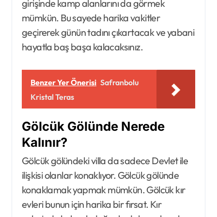
girişinde kamp alanlarını da görmek
mümkün. Bu sayede harika vakitler
geçirerek günün tadını çıkartacak ve yabani
hayatla baş başa kalacaksınız.
Benzer Yer Önerisi
Safranbolu
Kristal Teras
Gölcük Gölünde Nerede
Kalınır?
Gölcük gölündeki villa da sadece Devlet ile
ilişkisi olanlar konaklıyor. Gölcük gölünde
konaklamak yapmak mümkün. Gölcük kır
evleri bunun için harika bir fırsat. Kır