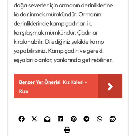
doğa severler için ormanın derinliklerine
kadar inmek mümkündür. Ormanın
derinliklerinde kamp çadırları ile
karşılaşmak mümkündür. Çadırlar
kiralanabilir. Dilediğiniz şekilde kamp
yapabilirsiniz. Kamp çadırı ve gerekli
eşyaları olanlar, yanlarında getirebilirler.
Benzer Yer Önerisi
Kız Kalesi –
Rize