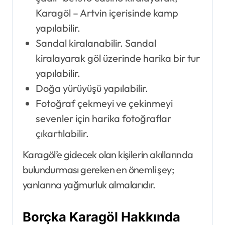
Karagöl – Artvin içerisinde kamp
yapılabilir.
Sandal kiralanabilir. Sandal
kiralayarak göl üzerinde harika bir tur
yapılabilir.
Doğa yürüyüşü yapılabilir.
Fotoğraf çekmeyi ve çekinmeyi
sevenler için harika fotoğraflar
çıkartılabilir.
Karagöl’e gidecek olan kişilerin akıllarında
bulundurması gereken en önemli şey;
yanlarına yağmurluk almalarıdır.
Borçka Karagöl Hakkında