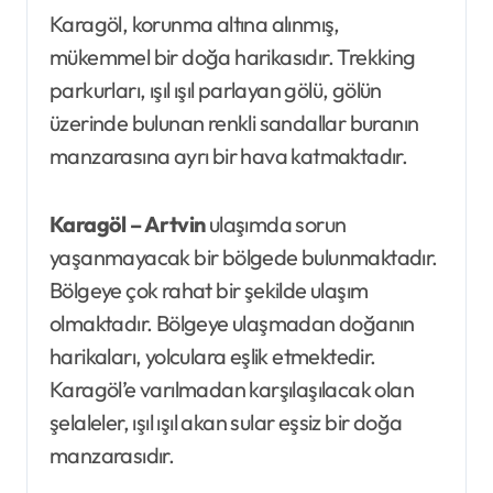
Karagöl, korunma altına alınmış,
mükemmel bir doğa harikasıdır. Trekking
parkurları, ışıl ışıl parlayan gölü, gölün
üzerinde bulunan renkli sandallar buranın
manzarasına ayrı bir hava katmaktadır.
Karagöl – Artvin
ulaşımda sorun
yaşanmayacak bir bölgede bulunmaktadır.
Bölgeye çok rahat bir şekilde ulaşım
olmaktadır. Bölgeye ulaşmadan doğanın
harikaları, yolculara eşlik etmektedir.
Karagöl’e varılmadan karşılaşılacak olan
şelaleler, ışıl ışıl akan sular eşsiz bir doğa
manzarasıdır.