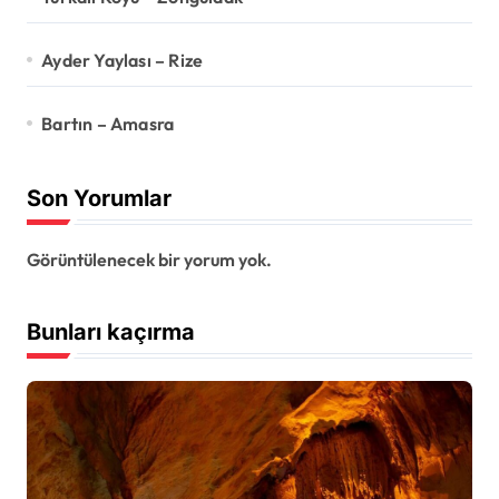
Ayder Yaylası – Rize
Bartın – Amasra
Son Yorumlar
Görüntülenecek bir yorum yok.
Bunları kaçırma