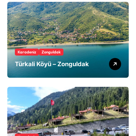
Karadeniz
Zonguldak
Türkali Köyü – Zonguldak