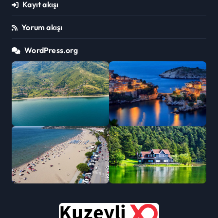
Kayıt akışı
Yorum akışı
WordPress.org