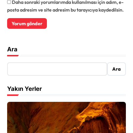
Daha sonraki yorumlarımda kullanılması için adım, e-
posta adresim ve site adresim bu tarayıcıya kaydedilsin.
Ara
Ara
Yakın Yerler