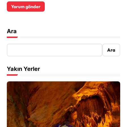
Ara
Ara
Yakın Yerler