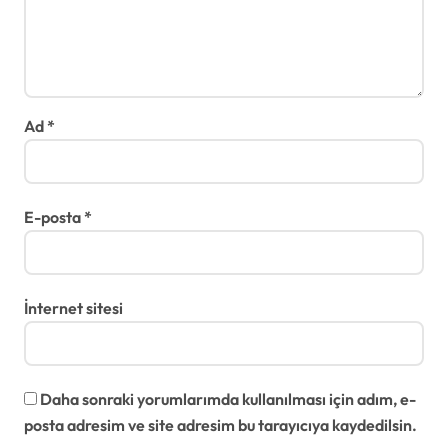
Ad
*
E-posta
*
İnternet sitesi
Daha sonraki yorumlarımda kullanılması için adım, e-
posta adresim ve site adresim bu tarayıcıya kaydedilsin.