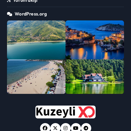
WordPress.org